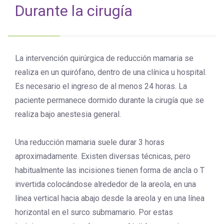
Durante la cirugía
La intervención quirúrgica de reducción mamaria se
realiza en un quirófano, dentro de una clínica u hospital.
Es necesario el ingreso de al menos 24 horas. La
paciente permanece dormido durante la cirugía que se
realiza bajo anestesia general.
Una reducción mamaria suele durar 3 horas
aproximadamente. Existen diversas técnicas, pero
habitualmente las incisiones tienen forma de ancla o T
invertida colocándose alrededor de la areola, en una
línea vertical hacia abajo desde la areola y en una línea
horizontal en el surco submamario. Por estas