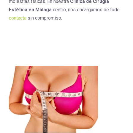
molestias físicas. En nuestra
Clínica de Cirugía
Estética en Málaga
centro, nos encargamos de todo,
contacta
sin compromiso.