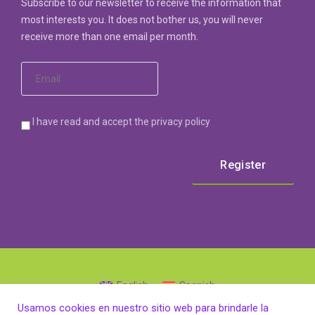
Subscribe to our newsletter to receive the information that
most interests you. It does not bother us, you will never
receive more than one email per month.
I have read and accept the privacy policy
English
Spanish
Usamos cookies en nuestro sitio web para brindarle la