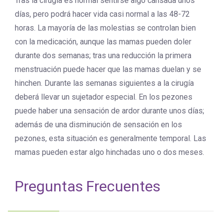
Tras la cirugía es normal sentirse algo cansada unos
días, pero podrá hacer vida casi normal a las 48-72
horas. La mayoría de las molestias se controlan bien
con la medicación, aunque las mamas pueden doler
durante dos semanas; tras una reducción la primera
menstruación puede hacer que las mamas duelan y se
hinchen. Durante las semanas siguientes a la cirugía
deberá llevar un sujetador especial. En los pezones
puede haber una sensación de ardor durante unos días;
además de una disminución de sensación en los
pezones, esta situación es generalmente temporal. Las
mamas pueden estar algo hinchadas uno o dos meses.
Preguntas Frecuentes