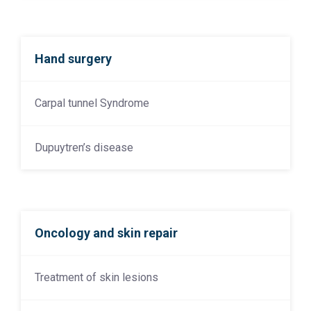
Hand surgery
Carpal tunnel Syndrome
Dupuytren’s disease
Oncology and skin repair
Treatment of skin lesions