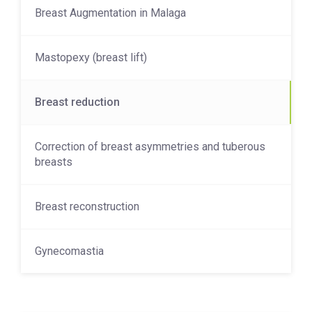
Breast Augmentation in Malaga
Mastopexy (breast lift)
Breast reduction
Correction of breast asymmetries and tuberous
breasts
Breast reconstruction
Gynecomastia