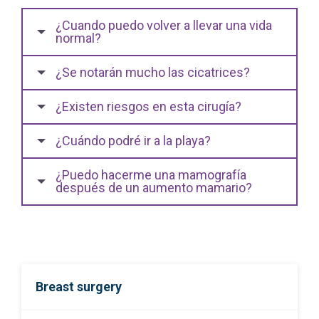
¿Cuando puedo volver a llevar una vida
normal?
¿Se notarán mucho las cicatrices?
¿Existen riesgos en esta cirugía?
¿Cuándo podré ir a la playa?
¿Puedo hacerme una mamografía
después de un aumento mamario?
Breast surgery