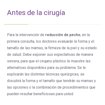
Antes de la cirugía
Para la intervención de
reducción de pecho
, en la
primera consulta, los doctores evaluarán la forma y el
tamaño de las mamas, la firmeza de la piel y su estado
de salud. Debe exponer sus expectativas de manera
sincera, para que el cirujano plástico le muestre las
alternativas disponibles para su problema. Se le
explicarán las distintas técnicas quirúrgicas, se
discutirá la forma y el tamaño que tendrán su mamas y
las opciones o la combinación de procedimientos que
pueden resultar beneficiosas para usted.