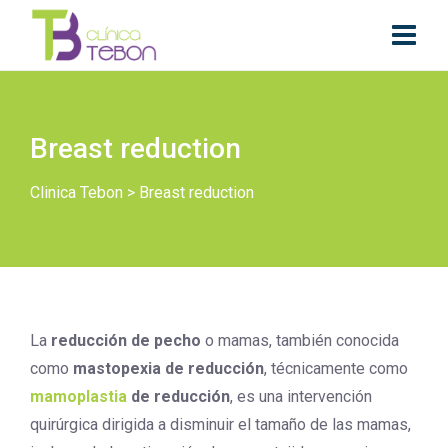
Breast reduction
Clinica Tebon
>
Breast reduction
La
reducción de pecho
o mamas, también conocida
como
mastopexia de reducción
, técnicamente como
mamoplastia
de reducción
, es una intervención
quirúrgica dirigida a disminuir el tamaño de las mamas,