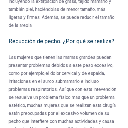
incluyendo la extirpación de grasa, tejido mamario y
también piel, haciéndolas de menor tamaño, más
ligeras y firmes. Además, se puede reducir el tamaño
de la areola.
Reducción de pecho. ¿Por qué se realiza?
Las mujeres que tienen las mamas grandes pueden
presentar problemas debidos a este peso excesivo,
como por ejemplo,el dolor cervical y de espalda,
irritaciones en el surco submamario e incluso
problemas respiratorios. Así que con esta intevención
se resuelve un problema físico mas que un problema
estético, muchas mujeres que se realizan esta cirugía
están preocupadas por el excesivo volumen de su
pecho que interfiere con muchas actividades y causa