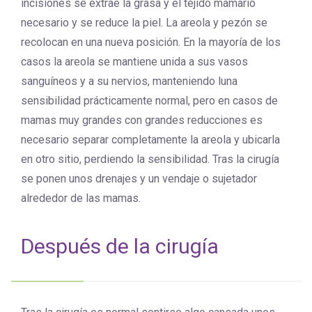
incisiones se extrae la grasa y el tejido mamario
necesario y se reduce la piel. La areola y pezón se
recolocan en una nueva posición. En la mayoría de los
casos la areola se mantiene unida a sus vasos
sanguíneos y a su nervios, manteniendo luna
sensibilidad prácticamente normal, pero en casos de
mamas muy grandes con grandes reducciones es
necesario separar completamente la areola y ubicarla
en otro sitio, perdiendo la sensibilidad. Tras la cirugía
se ponen unos drenajes y un vendaje o sujetador
alrededor de las mamas.
Después de la cirugía