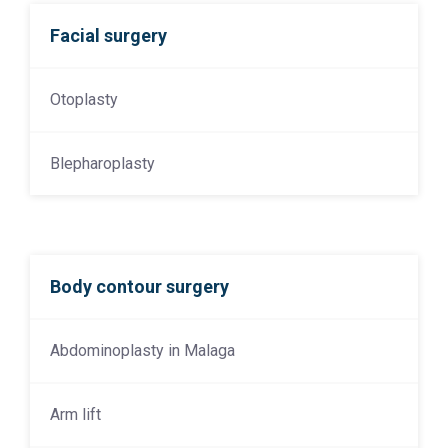
Facial surgery
Otoplasty
Blepharoplasty
Body contour surgery
Abdominoplasty in Malaga
Arm lift