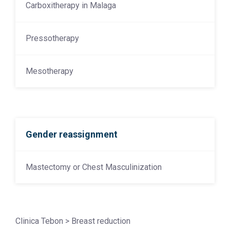
Carboxitherapy in Malaga
Pressotherapy
Mesotherapy
Gender reassignment
Mastectomy or Chest Masculinization
Clinica Tebon
>
Breast reduction