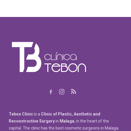
Tebon Clinic
is a
Clinic of Plastic, Aesthetic and
Reconstructive Surgery
in
Malaga
, in the heart of the
capital. The clinic has the best cosmetic surgeons in Malaga