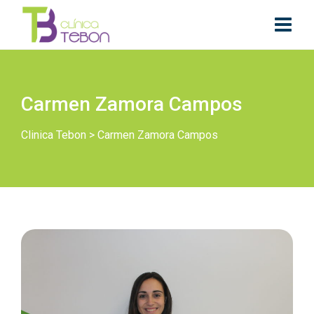
Carmen Zamora Campos
Clinica Tebon
>
Carmen Zamora Campos