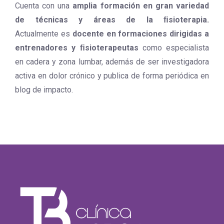
Cuenta con una
amplia formación en gran variedad
de técnicas y áreas de la ﬁsioterapia.
Actualmente es
docente en formaciones dirigidas a
entrenadores y ﬁsioterapeutas
como especialista
en cadera y zona lumbar, además de ser investigadora
activa en dolor crónico y publica de forma periódica en
blog de impacto.