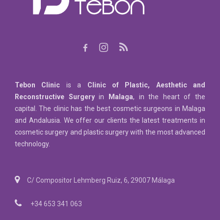
Tebon Clinic
is a
Clinic of Plastic, Aesthetic and
Reconstructive Surgery
in
Malaga
, in the heart of the
capital. The clinic has the best cosmetic surgeons in Malaga
and Andalusia. We offer our clients the latest treatments in
cosmetic surgery and plastic surgery with the most advanced
technology.
C/ Compositor Lehmberg Ruiz, 6, 29007 Málaga
+34 653 341 063