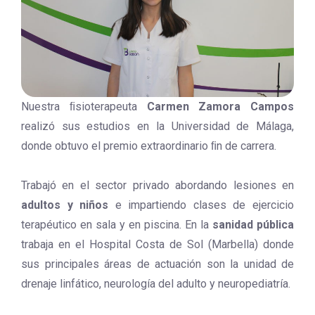
Nuestra ﬁsioterapeuta
Carmen Zamora Campos
realizó sus estudios en la Universidad de Málaga,
donde obtuvo el premio extraordinario ﬁn de carrera.
Trabajó en el sector privado abordando lesiones en
adultos y niños
e impartiendo clases de ejercicio
terapéutico en sala y en piscina. En la
sanidad pública
trabaja en el Hospital Costa de Sol (Marbella) donde
sus principales áreas de actuación son la unidad de
drenaje linfático, neurología del adulto y neuropediatría.