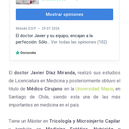
El
doctor Javier Díaz Miranda,
realizó sus estudios
de Licenciatura en Medicina y posteriormente obtuvo el
titulo de
Médico Cirujano
en la
Universidad Mayor
, en
Santiago de Chile, siendo esta una de las más
importantes en medicina en el país.
Tiene un Máster en
Tricología y Microinjerto Capilar