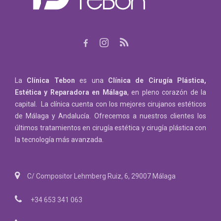
La
Clínica Tebon
es una
Clínica de Cirugía Plástica,
Estética y Reparadora
en Málaga
, en pleno corazón de la
capital. La clínica cuenta con los mejores cirujanos estéticos
de Málaga y Andalucía. Ofrecemos a nuestros clientes los
últimos tratamientos en cirugía estética y cirugía plástica con
la tecnología más avanzada.
C/ Compositor Lehmberg Ruiz, 6, 29007 Málaga
+34 653 341 063