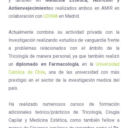
y también en
Medicina Estética, Nutrición y
Antienvejecimiento
s realizados ambos en AMIR en
colaboración con
UDIMA
en Madrid.
Actualmente combina su actividad privada con la
Investigación realizando estudios de vanguardia frente
a problemas relacionados con el ámbito de la
Tricología de manera personal, ya que también realizó
un
diplomado en Farmacología
, en la
Universidad
Católica de Chile
, una de las universidad con más
prestigio en el sector de la investigación medica del
país.
Ha realizado numerosos cursos de formación
adicionales teórico/prácticos de Tricología, Cirugía
Capilar y Medicina Estética, como también fellow a