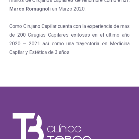
manos de Cirujanos capilares de renombre como el
Dr.
Marco Romagnoli
en Marzo 2020.
Como Cirujano Capilar cuenta con la experiencia de mas
de 200 Cirugías Capilares exitosas en el ultimo año
2020 – 2021 así como una trayectoria en Medicina
Capilar y Estética de 3 años.