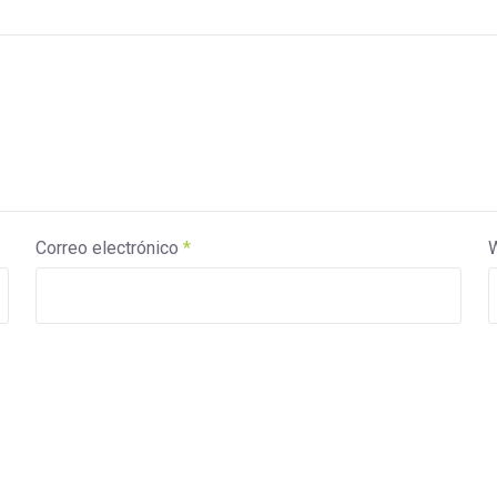
Correo electrónico
*