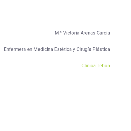
M.ª Victoria Arenas García
Enfermera en Medicina Estética y Cirugía Plástica
Clínica Tebon