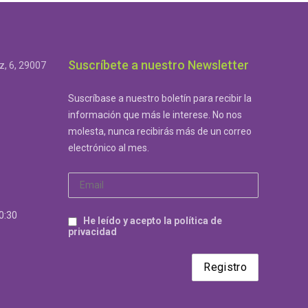
Suscríbete a nuestro Newsletter
, 6, 29007
Suscríbase a nuestro boletín para recibir la
información que más le interese. No nos
molesta, nunca recibirás más de un correo
electrónico al mes.
20:30
He leído y acepto la política de
privacidad