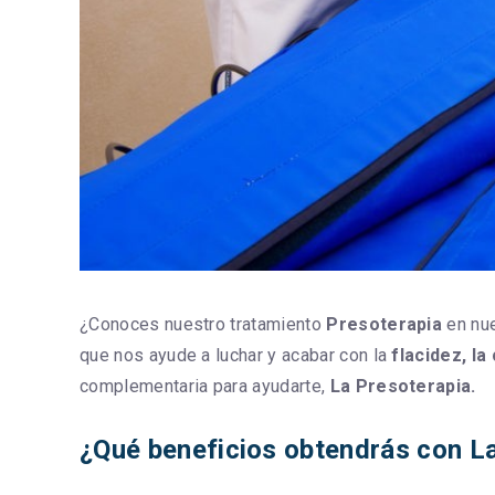
¿Conoces nuestro tratamiento
Presoterapia
en nu
que nos ayude a luchar y acabar con la
flacidez, la
complementaria para ayudarte,
La Presoterapia.
¿Qué beneficios obtendrás con L