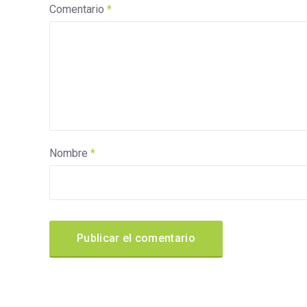
Comentario
*
Nombre
*