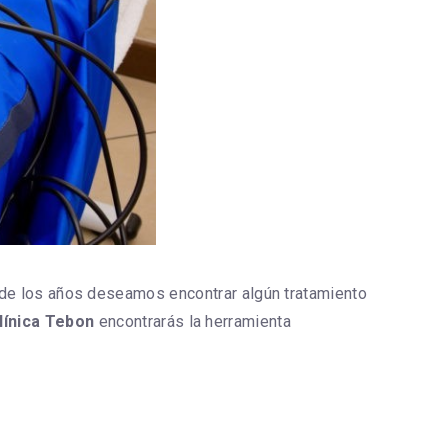
 de los años deseamos encontrar algún tratamiento
línica Tebon
encontrarás la herramienta