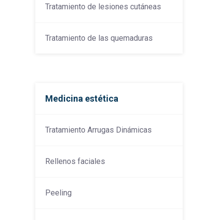
Tratamiento de lesiones cutáneas
Tratamiento de las quemaduras
Medicina estética
Tratamiento Arrugas Dinámicas
Rellenos faciales
Peeling