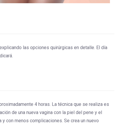
explicando las opciones quirúrgicas en detalle. El día
dicará.
 aproximadamente 4 horas. La técnica que se realiza es
ación de una nueva vagina con la piel del pene y el
ra y con menos complicaciones. Se crea un nuevo