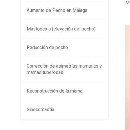
Má
Aumento de Pecho en Málaga
Mastopexia (elevación del pecho)
Reducción de pecho
Corrección de asimetrías mamarias y
mamas tuberosas
Reconstrucción de la mama
Ginecomastia