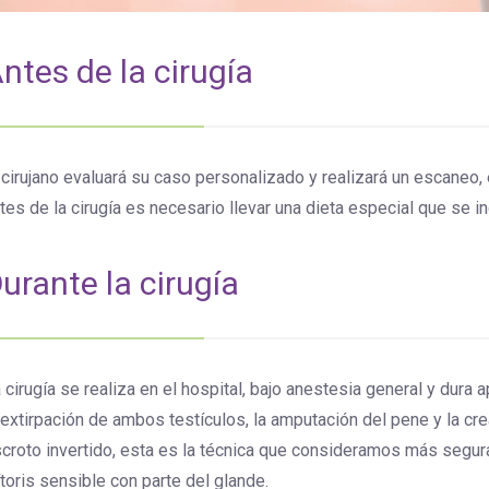
ntes de la cirugía
 cirujano evaluará su caso personalizado y realizará un escaneo, 
tes de la cirugía es necesario llevar una dieta especial que se in
urante la cirugía
 cirugía se realiza en el hospital, bajo anestesia general y dura
 extirpación de ambos testículos, la amputación del pene y la cre
croto invertido, esta es la técnica que consideramos más segu
ítoris sensible con parte del glande.