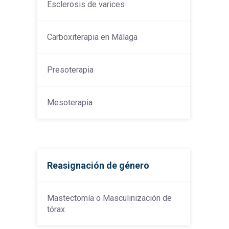
Esclerosis de varices
Carboxiterapia en Málaga
Presoterapia
Mesoterapia
Reasignación de género
Mastectomía o Masculinización de
tórax