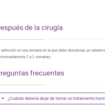
espués de la cirugía
 admisión es una semana en la que debe descansar, un cateteri
roximadamente 2 a 3 semanas.
reguntas frecuentes
¿Cuándo debería dejar de tomar un tratamiento hor