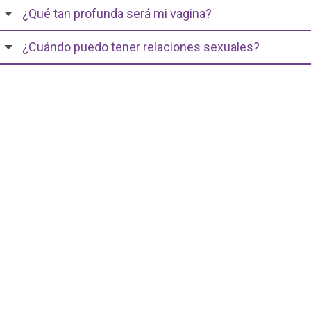
¿Qué tan profunda será mi vagina?
¿Cuándo puedo tener relaciones sexuales?