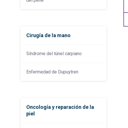
del pene
Cirugía de la mano
Síndrome del túnel carpiano
Enfermedad de Dupuytren
Oncología y reparación de la
piel