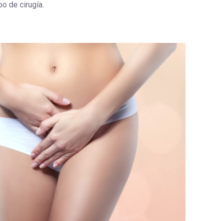
po de cirugía.