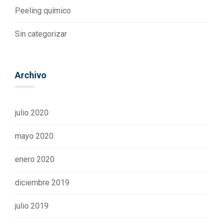
Peeling químico
Sin categorizar
Archivo
julio 2020
mayo 2020
enero 2020
diciembre 2019
julio 2019