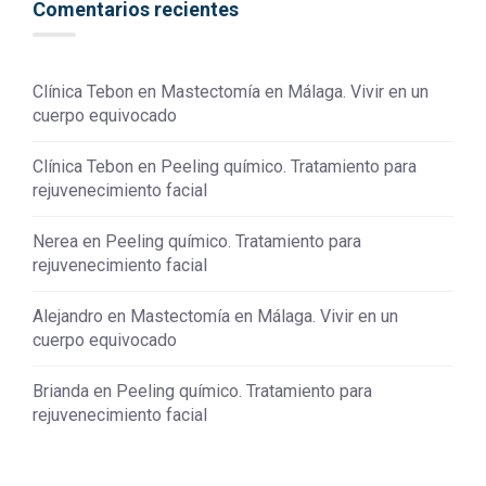
Comentarios recientes
Clínica Tebon
en
Mastectomía en Málaga. Vivir en un
cuerpo equivocado
Clínica Tebon
en
Peeling químico. Tratamiento para
rejuvenecimiento facial
Nerea
en
Peeling químico. Tratamiento para
rejuvenecimiento facial
Alejandro
en
Mastectomía en Málaga. Vivir en un
cuerpo equivocado
Brianda
en
Peeling químico. Tratamiento para
rejuvenecimiento facial