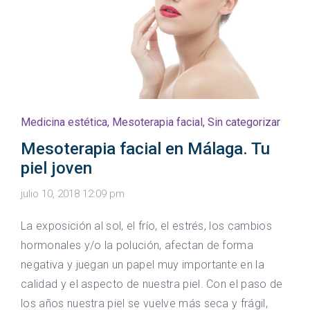
Medicina estética
,
Mesoterapia facial
,
Sin categorizar
Mesoterapia facial en Málaga. Tu
piel joven
julio 10, 2018 12:09 pm
La exposición al sol, el frío, el estrés, los cambios
hormonales y/o la polución, afectan de forma
negativa y juegan un papel muy importante en la
calidad y el aspecto de nuestra piel. Con el paso de
los años nuestra piel se vuelve más seca y frágil,