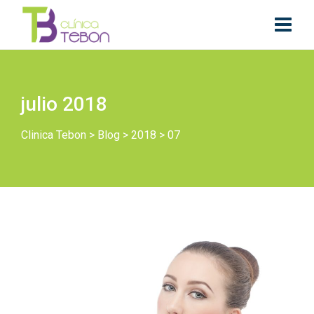
julio 2018
Clinica Tebon
>
Blog
>
2018
>
07