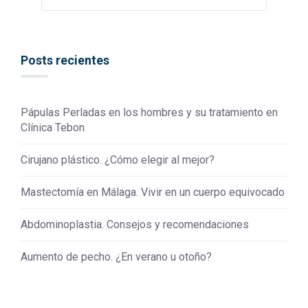
Posts recientes
Pápulas Perladas en los hombres y su tratamiento en
Clínica Tebon
Cirujano plástico. ¿Cómo elegir al mejor?
Mastectomía en Málaga. Vivir en un cuerpo equivocado
Abdominoplastia. Consejos y recomendaciones
Aumento de pecho. ¿En verano u otoño?