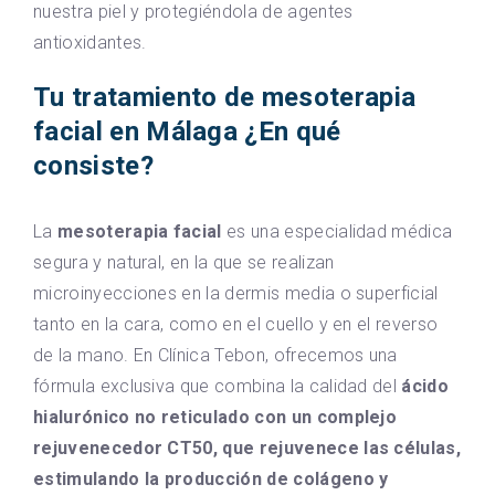
nuestra piel y protegiéndola de agentes
antioxidantes.
Tu tratamiento de mesoterapia
facial en Málaga ¿En qué
consiste?
La
mesoterapia facial
es una especialidad médica
segura y natural, en la que se realizan
microinyecciones en la dermis media o superficial
tanto en la cara, como en el cuello y en el reverso
de la mano. En Clínica Tebon, ofrecemos una
fórmula exclusiva que combina la calidad del
ácido
hialurónico no reticulado con un complejo
rejuvenecedor CT50, que rejuvenece las células,
estimulando la producción de colágeno y