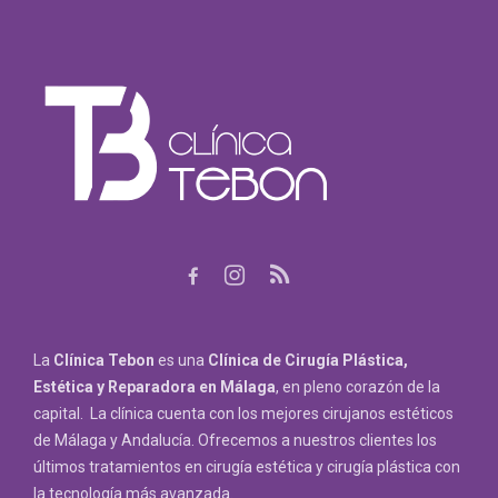
La
Clínica Tebon
es una
Clínica de Cirugía Plástica,
Estética y Reparadora
en Málaga
, en pleno corazón de la
capital. La clínica cuenta con los mejores cirujanos estéticos
de Málaga y Andalucía. Ofrecemos a nuestros clientes los
últimos tratamientos en cirugía estética y cirugía plástica con
la tecnología más avanzada.