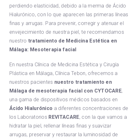
perdiendo elasticidad, debido a la merma de Ácido
Hialurónico, con lo que aparecen las primeras líneas
finas y arrugas. Para prevenir, corregir y atenuar el
envejecimiento de nuestra piel, te recomendamos
nuestro
tratamiento de Medicina Estética en
Málaga: Mesoterapia facial
En nuestra Clínica de Medicina Estética y Cirugía
Plástica en Málaga, Clínica Tebon, ofrecemos a
nuestros pacientes
nuestro tratamiento en
Málaga de mesoterapia facial con CYTOCARE
,
una gama de dispositivos médicos basados en
Ácido Hialurónico
a diferentes concentraciones de
los Laboratorios
REVITACARE
, con la que vamos a
hidratar la piel, rellenar líneas finas y suavizar
arrugas, preservar y restaurar la luminosidad de