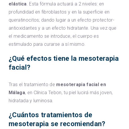
elástica
. Esta fórmula actuará a 2 niveles: en
profundidad en fibroblastos y en la superficie en
queratinocitos; dando lugar a un efecto protector-
antioxidantes y a un efecto hidratante. Una vez que
el medicamento se introduce, el cuerpo es
estimulado para curarse a sí mismo.
¿Qué efectos tiene la mesoterapia
facial?
Tras el tratamiento de
mesoterapia facial en
Málaga
, en Clínica Tebon, tu piel lucirá más joven,
hidratada y luminosa.
¿Cuántos tratamientos de
mesoterapia se recomiendan?