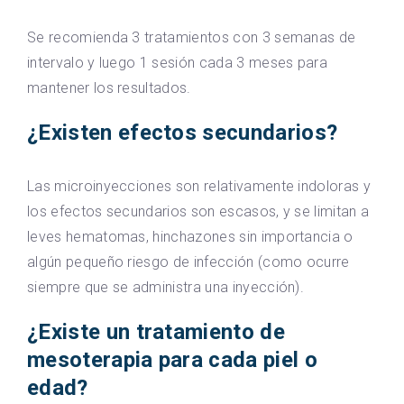
Se recomienda 3 tratamientos con 3 semanas de
intervalo y luego 1 sesión cada 3 meses para
mantener los resultados.
¿Existen efectos secundarios?
Las microinyecciones son relativamente indoloras y
los efectos secundarios son escasos, y se limitan a
leves hematomas, hinchazones sin importancia o
algún pequeño riesgo de infección (como ocurre
siempre que se administra una inyección).
¿Existe un tratamiento de
mesoterapia para cada piel o
edad?