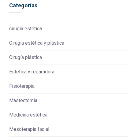
Categorías
cirugía estética
Cirugía estética y plástica
Cirugía plástica
Estética y reparadora
Fisioterapia
Mastectomía
Medicina estética
Mesoterapia facial