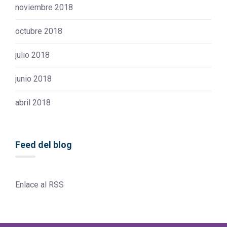
noviembre 2018
octubre 2018
julio 2018
junio 2018
abril 2018
Feed del blog
Enlace al RSS