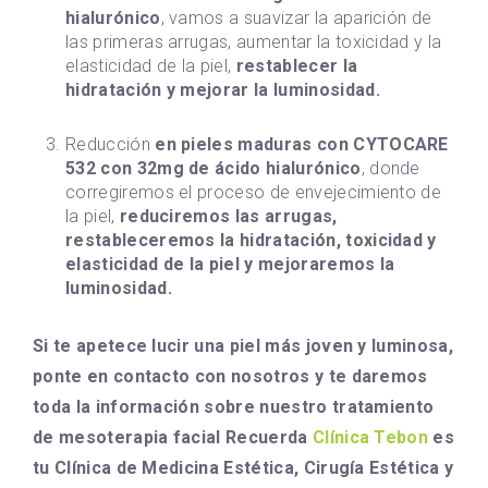
hialurónico
, vamos a suavizar la aparición de
las primeras arrugas, aumentar la toxicidad y la
elasticidad de la piel,
restablecer la
hidratación y mejorar la luminosidad.
Reducción
en pieles maduras con CYTOCARE
532 con 32mg de ácido hialurónico
, donde
corregiremos el proceso de envejecimiento de
la piel,
reduciremos las arrugas,
restableceremos la hidratación, toxicidad y
elasticidad de la piel y mejoraremos la
luminosidad.
Si te apetece lucir una piel más joven y luminosa,
ponte en contacto con nosotros y te daremos
toda la información sobre nuestro tratamiento
de mesoterapia facial Recuerda
Clínica Tebon
es
tu Clínica de Medicina Estética, Cirugía Estética y