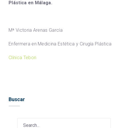
Plástica en Málaga.
Mª Victoria Arenas García
Enfermera en Medicina Estética y Cirugía Plástica
Clínica Tebon
Buscar