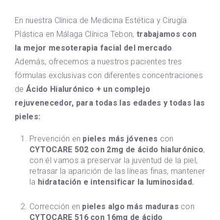
En nuestra Clínica de Medicina Estética y Cirugía
Plástica en Málaga Clínica Tebon,
trabajamos con
la mejor mesoterapia facial del mercado
.
Además, ofrecemos a nuestros pacientes tres
fórmulas exclusivas con diferentes concentraciones
de
Ácido Hialurónico + un complejo
rejuvenecedor, para todas las edades y todas las
pieles:
Prevención en
pieles más jóvenes
con
CYTOCARE 502 con 2mg de ácido hialurónico
,
con él vamos a preservar la juventud de la piel,
retrasar la aparición de las líneas finas, mantener
la
hidratación e intensificar la luminosidad.
Corrección en
pieles algo más maduras
con
CYTOCARE 516 con 16mg de ácido