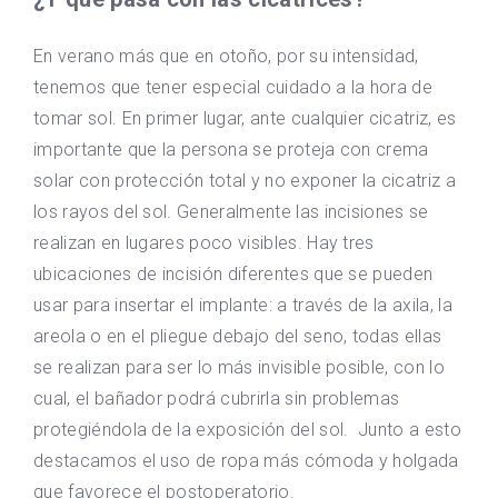
En verano más que en otoño, por su intensidad,
tenemos que tener especial cuidado a la hora de
tomar sol. En primer lugar, ante cualquier cicatriz, es
importante que la persona se proteja con crema
solar con protección total y no exponer la cicatriz a
los rayos del sol. Generalmente las incisiones se
realizan en lugares poco visibles. Hay tres
ubicaciones de incisión diferentes que se pueden
usar para insertar el implante: a través de la axila, la
areola o en el pliegue debajo del seno, todas ellas
se realizan para ser lo más invisible posible, con lo
cual, el bañador podrá cubrirla sin problemas
protegiéndola de la exposición del sol. Junto a esto
destacamos el uso de ropa más cómoda y holgada
que favorece el postoperatorio.