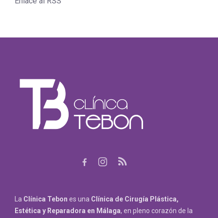
Enlace al RSS
La
Clínica Tebon
es una
Clínica de Cirugía Plástica,
Estética y Reparadora
en Málaga
, en pleno corazón de la