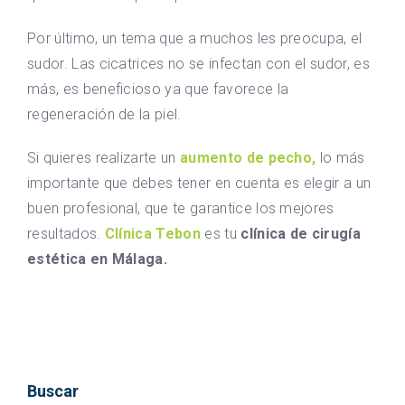
Por último, un tema que a muchos les preocupa, el
sudor. Las cicatrices no se infectan con el sudor, es
más, es beneficioso ya que favorece la
regeneración de la piel.
Si quieres realizarte un
aumento de pecho,
lo más
importante que debes tener en cuenta es elegir a un
buen profesional, que te garantice los mejores
resultados.
Clínica Tebon
es tu
clínica de cirugía
estética en Málaga.
Buscar