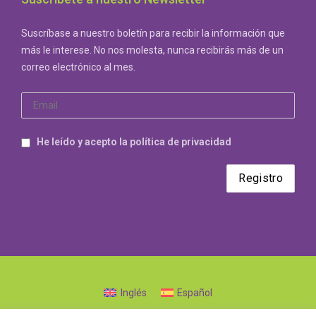
Suscríbase a nuestro boletín para recibir la información que
más le interese. No nos molesta, nunca recibirás más de un
correo electrónico al mes.
He leído y acepto la política de privacidad
Inglés
Español