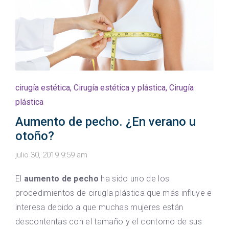
cirugía estética
,
Cirugía estética y plástica
,
Cirugía
plástica
Aumento de pecho. ¿En verano u
otoño?
julio 30, 2019 9:59 am
El
aumento de pecho
ha sido uno de los
procedimientos de cirugía plástica que más influye e
interesa debido a que muchas mujeres están
descontentas con el tamaño y el contorno de sus