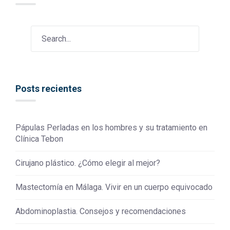
Posts recientes
Pápulas Perladas en los hombres y su tratamiento en
Clínica Tebon
Cirujano plástico. ¿Cómo elegir al mejor?
Mastectomía en Málaga. Vivir en un cuerpo equivocado
Abdominoplastia. Consejos y recomendaciones