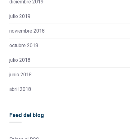
diciembre 2019
julio 2019
noviembre 2018
octubre 2018
julio 2018
junio 2018
abril 2018
Feed del blog