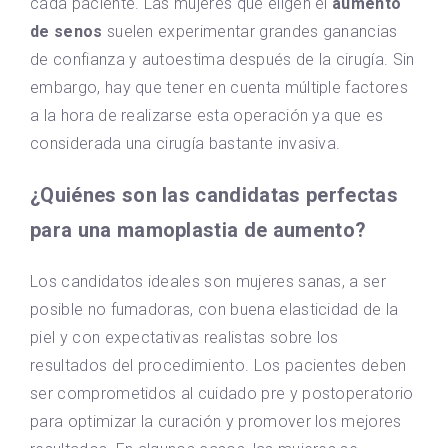
cada paciente. Las mujeres que eligen el
aumento
de senos
suelen experimentar grandes ganancias
de confianza y autoestima después de la cirugía. Sin
embargo, hay que tener en cuenta múltiple factores
a la hora de realizarse esta operación ya que es
considerada una cirugía bastante invasiva.
¿Quiénes son las candidatas perfectas
para una mamoplastia de aumento?
Los candidatos ideales son mujeres sanas, a ser
posible no fumadoras, con buena elasticidad de la
piel y con expectativas realistas sobre los
resultados del procedimiento. Los pacientes deben
ser comprometidos al cuidado pre y postoperatorio
para optimizar la curación y promover los mejores