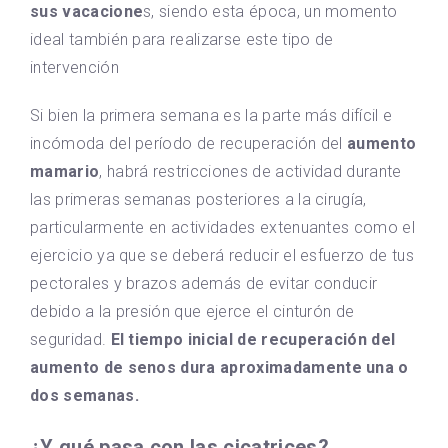
sus vacacione
s, siendo esta época, un momento
ideal también para realizarse este tipo de
intervención
Si bien la primera semana es la parte más difícil e
incómoda del período de recuperación del
aumento
mamario
, habrá restricciones de actividad durante
las primeras semanas posteriores a la cirugía,
particularmente en actividades extenuantes como el
ejercicio ya que se deberá reducir el esfuerzo de tus
pectorales y brazos además de evitar conducir
debido a la presión que ejerce el cinturón de
seguridad.
El tiempo inicial de recuperación del
aumento de senos dura aproximadamente una o
dos semanas.
¿Y qué pasa con las cicatrices?