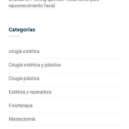
rejuvenecimiento facial
Categorías
cirugía estética
Cirugía estética y plástica
Cirugía plástica
Estética y reparadora
Fisioterapia
Mastectomía