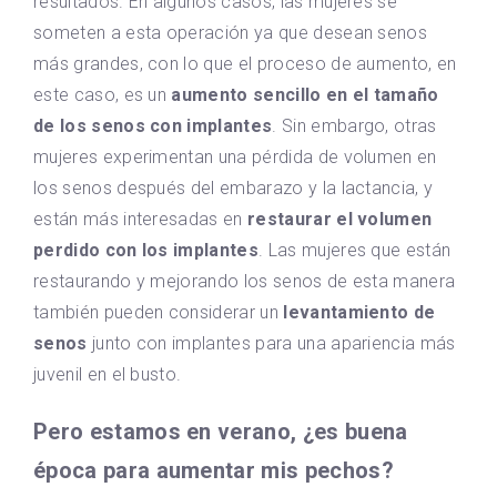
resultados. En algunos casos, las mujeres se
someten a esta operación ya que desean senos
más grandes, con lo que el proceso de aumento, en
este caso, es un
aumento sencillo en el tamaño
de los senos con implantes
. Sin embargo, otras
mujeres experimentan una pérdida de volumen en
los senos después del embarazo y la lactancia, y
están más interesadas en
restaurar el volumen
perdido con los implantes
. Las mujeres que están
restaurando y mejorando los senos de esta manera
también pueden considerar un
levantamiento de
senos
junto con implantes para una apariencia más
juvenil en el busto.
Pero estamos en verano, ¿es buena
época para aumentar mis pechos?