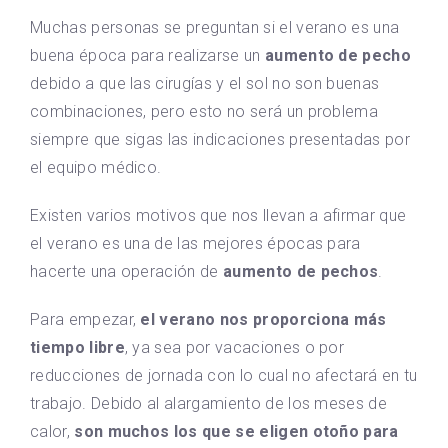
Muchas personas se preguntan si el verano es una
buena época para realizarse un
aumento de pecho
debido a que las cirugías y el sol no son buenas
combinaciones, pero esto no será un problema
siempre que sigas las indicaciones presentadas por
el equipo médico.
Existen varios motivos que nos llevan a afirmar que
el verano es una de las mejores épocas para
hacerte una operación de
aumento de pechos
.
Para empezar,
el verano nos proporciona más
tiempo libre
, ya sea por vacaciones o por
reducciones de jornada con lo cual no afectará en tu
trabajo. Debido al alargamiento de los meses de
calor,
son muchos los que se eligen otoño para