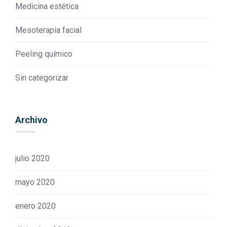
Medicina estética
Mesoterapia facial
Peeling químico
Sin categorizar
Archivo
julio 2020
mayo 2020
enero 2020