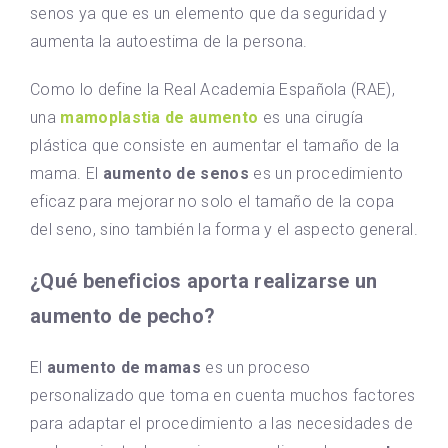
senos ya que es un elemento que da seguridad y
aumenta la autoestima de la persona.
Como lo define la Real Academia Española (RAE),
una
mamoplastia de aumento
es una cirugía
plástica que consiste en aumentar el tamaño de la
mama. El
aumento de senos
es un procedimiento
eficaz para mejorar no solo el tamaño de la copa
del seno, sino también la forma y el aspecto general.
¿Qué beneficios aporta realizarse un
aumento de pecho?
El
aumento de mamas
es un proceso
personalizado que toma en cuenta muchos factores
para adaptar el procedimiento a las necesidades de